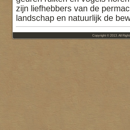
zijn liefhebbers van de perma
landschap en natuurlijk de be
Copyright © 2013. All Righ